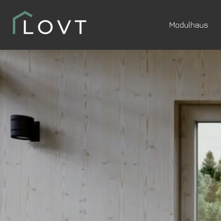
Modulhaus