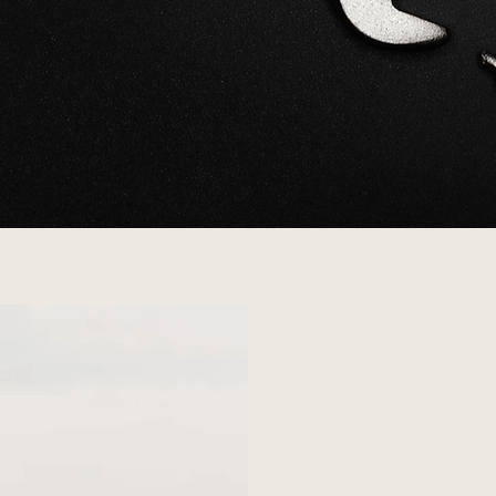
Über Uns