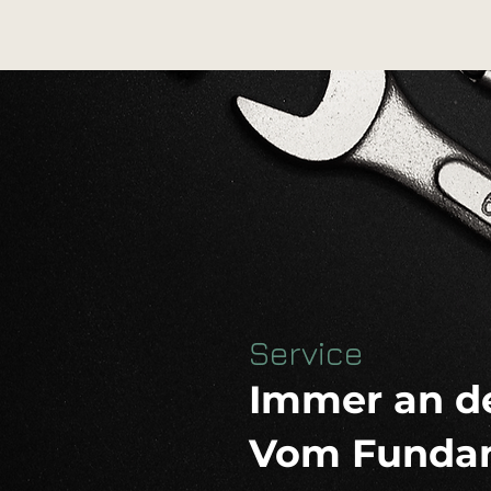
Service
Immer an de
Vom Fundam