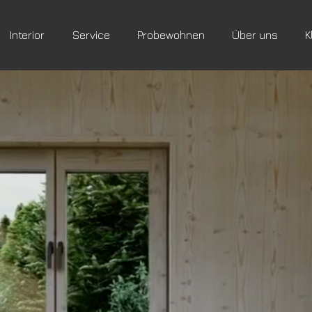
Interior
Service
Probewohnen
Über uns
K