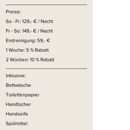
Preise:
So - Fr: 129,- € / Nacht
Fr - So: 149,- € / Nacht
Endreinigung: 59,- €
1 Woche: 5 % Rabatt
2 Wochen: 10 % Rabatt
Inklusive:
Bettwäsche
Toilettenpapier
Handtücher
Handseife
Spülmittel