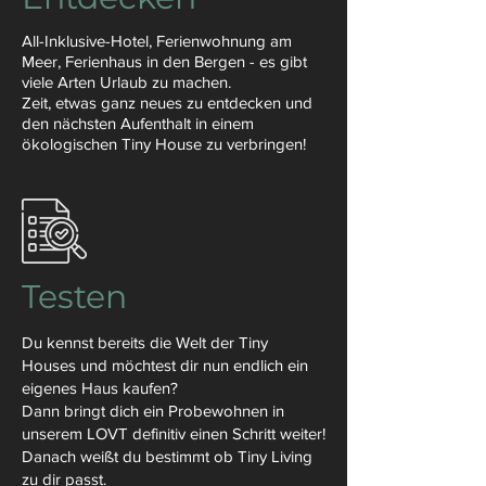
All-Inklusive-Hotel, Ferienwohnung am
Meer, Ferienhaus in den Bergen - es gibt
viele Arten Urlaub zu machen.
Zeit,
etwas ganz
neues zu entdecken und
den nächsten Aufenthalt in einem
ökologischen Tiny House zu verbringen!
Testen
Du kennst bereits die Welt der Tiny
Houses und möchtest dir nun endlich ein
eigenes Haus kaufen?
Dann bringt dich ein Probewohnen in
unserem LOVT definitiv einen Schritt weiter!
Danach weißt du bestimmt ob Tiny Living
zu dir passt.