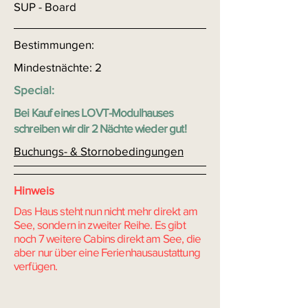
SUP - Board
Bestimmungen:
Mindestnächte: 2
Special:
Bei Kauf eines LOVT-Modulhauses
schreiben wir dir 2 Nächte wieder gut!
Buchungs- & Stornobedingungen
Hinweis
Das Haus steht nun nicht mehr direkt am
See, sondern in zweiter Reihe. Es gibt
noch 7 weitere Cabins direkt am See, die
aber nur über eine Ferienhausaustattung
verfügen.