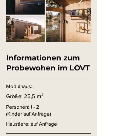
Informationen zum
Probewohen im LOVT
Modulhaus:
Größe: 25,5 m²
Personen: 1 - 2
(Kinder auf Anfrage)
Haustiere: auf Anfrage