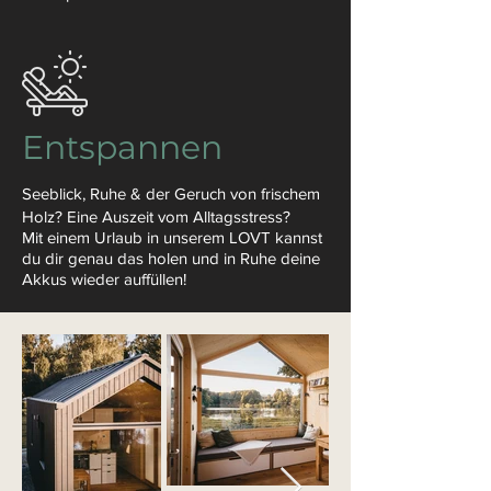
Entspannen
Seeblick, Ruhe & der Geruch von frischem
Holz? Eine Auszeit vom Alltagsstress?
Mit einem Urlaub in unserem LOVT kannst
du dir genau das holen und in Ruhe deine
Akkus wieder
auffüllen!