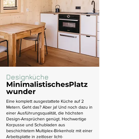
Designküche
MinimalistischesPlatz
wunder
Eine komplett ausgestattete Küche auf 2
Metern. Geht das? Aber ja! Und noch dazu in
einer Ausführungsqualität, die höchsten
Design-Ansprüchen genügt. Hochwertige
Korpusse und Schubladen aus
beschichtetem Multiplex-Birkenholz mit einer
Arbeitsplatte in zeitloser licht-