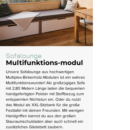
Sofalounge
Multifunktions-modul
Unsere Sofalounge aus hochwertigen
Multiplex-Birkenholz-Modulen ist ein wahres
Multifunktionswunder! Als großzügiges Sofa
mit 2,80 Metern Länge laden die bequemen
handgefertigten Polster mit Stoffbezug zum
entspannten Nichtstun ein. Oder du nutzt
das Modul als XXL-Sitzbank für die große
Festtafel mit deinen Freunden. Mit wenigen
Handgriffen kannst du aus den großen
Stauraumschubladen aber auch schnell ein
zusätzliches Gästebett zaubern.