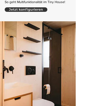
So geht Multifunktionalität im Tiny House!
Jetzt konfigurieren