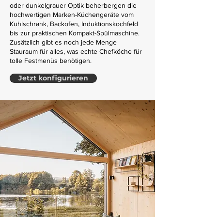
oder dunkelgrauer Optik beherbergen die
hochwertigen Marken-Küchengeräte vom
Kühlschrank, Backofen, Induktionskochfeld
bis zur praktischen Kompakt-Spülmaschine.
Zusätzlich gibt es noch jede Menge
Stauraum für alles, was echte Chefköche für
tolle Festmenüs benötigen.
Jetzt konfigurieren